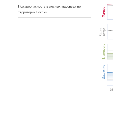
Пожароопасность в лесных массивах по
Темпер.
территории России
Ср.ск.
ветра
Влажность
Давление
16