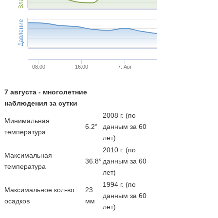
Давление
08:00
16:00
7. Авг
7 августа - многолетние
наблюдения за сутки
2008 г. (по
Минимальная
6.2°
данным за 60
температура
лет)
2010 г. (по
Максимальная
36.8°
данным за 60
температура
лет)
1994 г. (по
Максимальное кол-во
23
данным за 60
осадков
мм
лет)