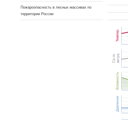
Пожароопасность в лесных массивах по
территории России
Темпер.
Ср.ск.
ветра
Влажность
Давление