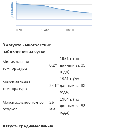
Давление
16:00
8. Авг
08:00
8 августа - многолетние
наблюдения за сутки
1951 г. (по
Минимальная
0.2°
данным за 83
температура
года)
1981 г. (по
Максимальная
24.8°
данным за 83
температура
года)
1984 г. (по
Максимальное кол-во
25
данным за 83
осадков
мм
года)
Август- среднемесячные