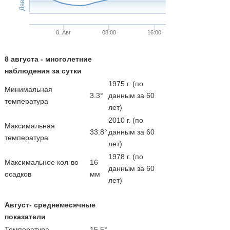
8. Авг
08:00
16:00
8 августа - многолетние
наблюдения за сутки
1975 г. (по
Минимальная
3.3°
данным за 60
температура
лет)
2010 г. (по
Максимальная
33.8°
данным за 60
температура
лет)
1978 г. (по
Максимальное кол-во
16
данным за 60
осадков
мм
лет)
Август- среднемесячные
показатели
Температура
15.5°