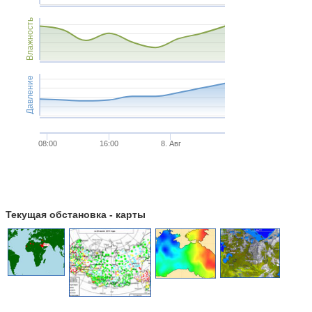
Влажность
Давление
08:00
16:00
8. Авг
Текущая обстановка - карты