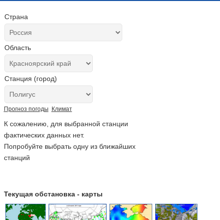
Страна
Область
Станция (город)
Прогноз погоды
Климат
К сожалению, для выбранной станции
фактических данных нет.
Попробуйте выбрать одну из ближайших
станций
Текущая обстановка - карты