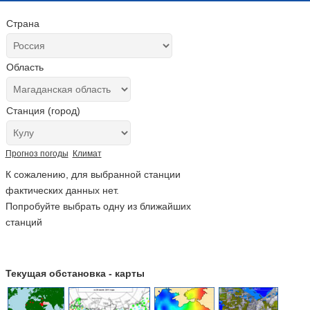
Страна
Область
Станция (город)
Прогноз погоды
Климат
К сожалению, для выбранной станции
фактических данных нет.
Попробуйте выбрать одну из ближайших
станций
Текущая обстановка - карты