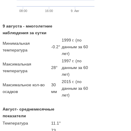
08:00
16:00
9. Авг
9 августа - многолетние
наблюдения за сутки
1999 г. (по
Минимальная
-0.2°
данным за 60
температура
лет)
1997 г. (по
Максимальная
28°
данным за 60
температура
лет)
2015 г. (по
Максимальное кол-во
30
данным за 60
осадков
мм
лет)
Август- среднемесячные
показатели
Температура
11.1°
73