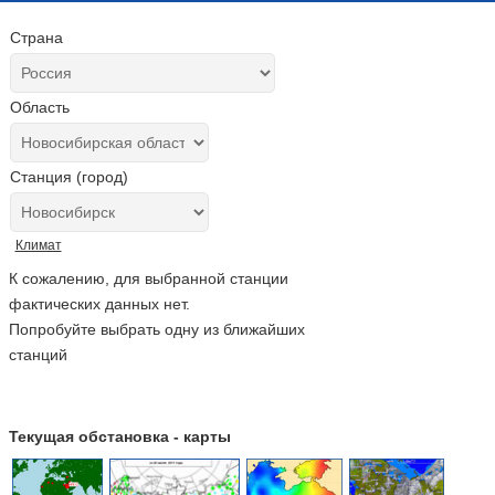
Страна
Область
Станция (город)
Климат
К сожалению, для выбранной станции
фактических данных нет.
Попробуйте выбрать одну из ближайших
станций
Текущая обстановка - карты