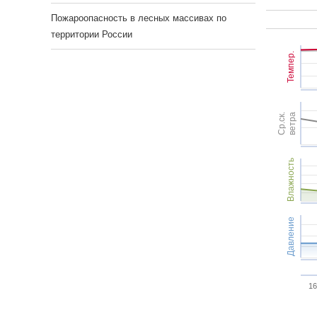
Пожароопасность в лесных массивах по
территории России
Темпер.
Ср.ск.
ветра
Влажность
Давление
16