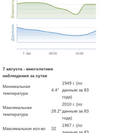
Влажность
Давление
7. Авг
08:00
16:00
7 августа - многолетние
наблюдения за сутки
1949 г. (по
Минимальная
4.4°
данным за 83
температура
года)
2010 г. (по
Максимальная
28.2°
данным за 83
температура
года)
1967 г. (по
Максимальное кол-во
32
данным за 83