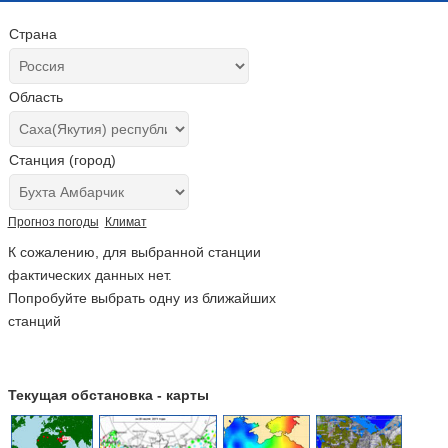
Страна
Область
Станция (город)
Прогноз погоды
Климат
К сожалению, для выбранной станции
фактических данных нет.
Попробуйте выбрать одну из ближайших
станций
Текущая обстановка - карты