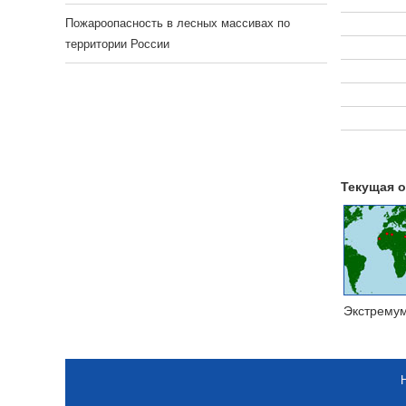
Пожароопасность в лесных массивах по
территории России
Текущая о
Экстрему