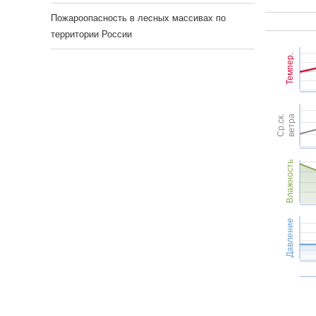
Пожароопасность в лесных массивах по
территории России
Темпер.
Ср.ск.
ветра
Влажность
Давление