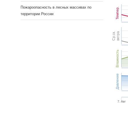
Пожароопасность в лесных массивах по
Темпер.
территории России
Ср.ск.
ветра
Влажность
Давление
7. Авг