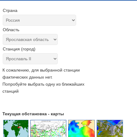
Страна
Область
Станция (город)
К сожалению, для выбранной станции
фактических данных нет.
Попробуйте выбрать одну из ближайших
станций
Текущая обстановка - карты