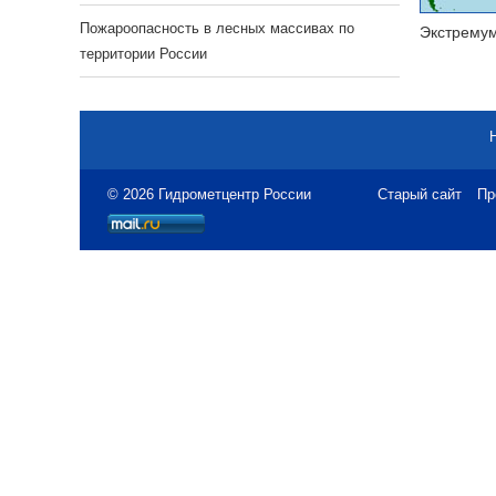
Пожароопасность в лесных массивах по
Экстрему
территории России
© 2026 Гидрометцентр России
Старый сайт
Пр