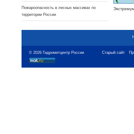
Пожароопасность в лесных массивах по
Экстрему
территории России
© 2026 Гидрометцентр России
Старый сайт
Пр