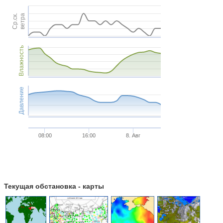
Ср.ск.
ветра
Влажность
Давление
08:00
16:00
8. Авг
Текущая обстановка - карты