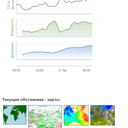
Ср.ск.
ветра
Влажность
Давление
08:00
16:00
8. Авг
08:00
Текущая обстановка - карты