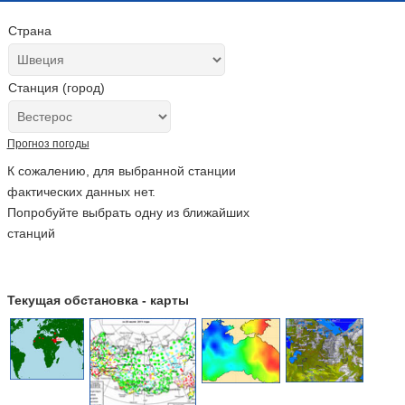
Страна
Станция (город)
Прогноз погоды
К сожалению, для выбранной станции
фактических данных нет.
Попробуйте выбрать одну из ближайших
станций
Текущая обстановка - карты