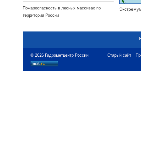
Пожароопасность в лесных массивах по
Экстрему
территории России
© 2026 Гидрометцентр России
Старый сайт
Пр