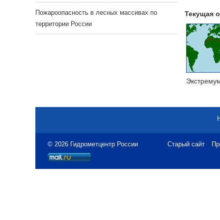
Пожароопасность в лесных массивах по
Текущая о
территории России
Экстрему
© 2026 Гидрометцентр России
Старый сайт
Пр