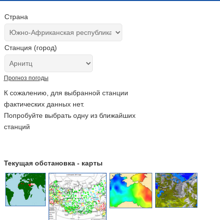
Страна
Станция (город)
Прогноз погоды
К сожалению, для выбранной станции
фактических данных нет.
Попробуйте выбрать одну из ближайших
станций
Текущая обстановка - карты