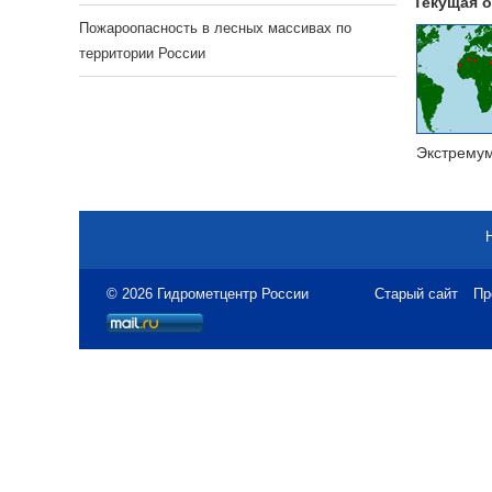
Текущая о
Пожароопасность в лесных массивах по
территории России
Экстрему
© 2026 Гидрометцентр России
Старый сайт
Пр