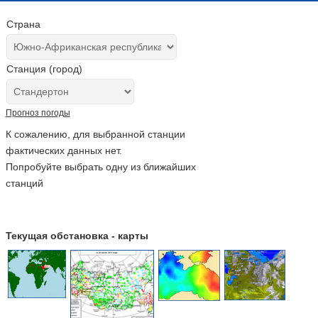
Страна
Станция (город)
Прогноз погоды
К сожалению, для выбранной станции
фактических данных нет.
Попробуйте выбрать одну из ближайших
станций
Текущая обстановка - карты