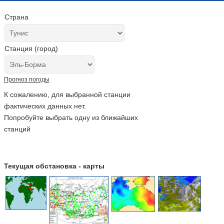
Страна
Станция (город)
Прогноз погоды
К сожалению, для выбранной станции
фактических данных нет.
Попробуйте выбрать одну из ближайших
станций
Текущая обстановка - карты