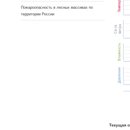
Темпер.
Пожароопасность в лесных массивах по
территории России
Ср.ск.
ветра
Влажность
Давление
Текущая о