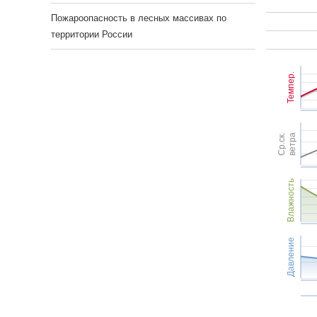
Пожароопасность в лесных массивах по
территории России
Темпер.
Ср.ск.
ветра
Влажность
Давление