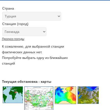
Страна
Станция (город)
Прогноз погоды
К сожалению, для выбранной станции
фактических данных нет.
Попробуйте выбрать одну из ближайших
станций
Текущая обстановка - карты