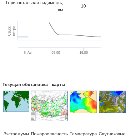
Горизонтальная видимость,
10
км
Ср.ск.
ветра
8. Авг
08:00
16:00
Текущая обстановка - карты
Экстремумы
Пожароопасность
Температура
Cпутниковые