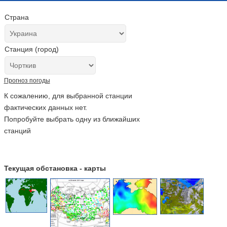
Страна
Станция (город)
Прогноз погоды
К сожалению, для выбранной станции
фактических данных нет.
Попробуйте выбрать одну из ближайших
станций
Текущая обстановка - карты