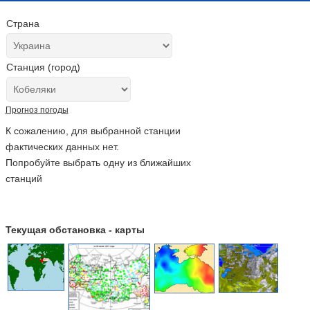
Страна
Станция (город)
Прогноз погоды
К сожалению, для выбранной станции
фактических данных нет.
Попробуйте выбрать одну из ближайших
станций
Текущая обстановка - карты