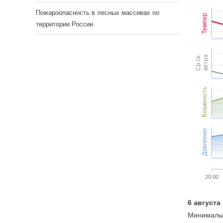
Пожароопасность в лесных массивах по
Темпер.
территории России
Ср.ск.
ветра
Влажность
Давление
20:00
6 августа
Минимальн