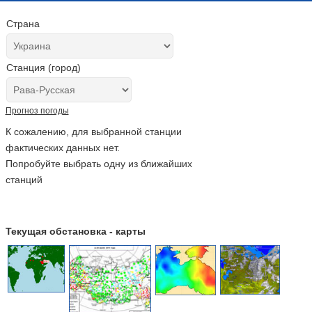
Страна
Станция (город)
Прогноз погоды
К сожалению, для выбранной станции
фактических данных нет.
Попробуйте выбрать одну из ближайших
станций
Текущая обстановка - карты