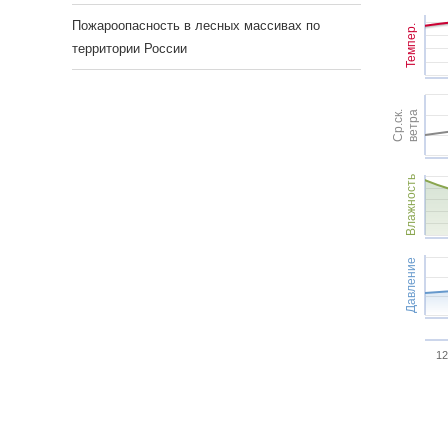
Пожароопасность в лесных массивах по
Темпер.
территории России
Ср.ск.
ветра
Влажность
Давление
12