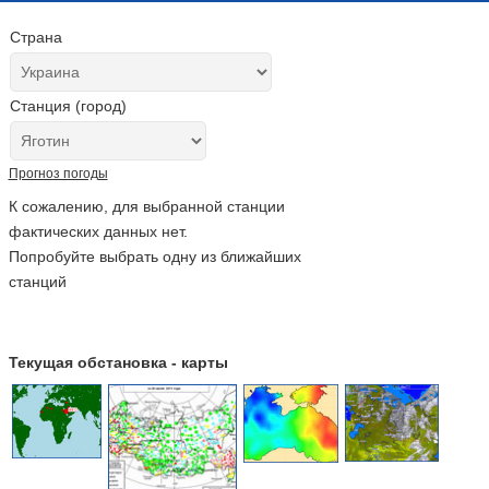
Страна
Станция (город)
Прогноз погоды
К сожалению, для выбранной станции
фактических данных нет.
Попробуйте выбрать одну из ближайших
станций
Текущая обстановка - карты