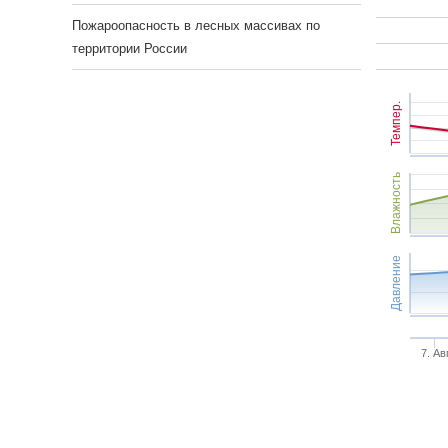
Пожароопасность в лесных массивах по
территории России
Темпер.
Влажность
Давление
7. Ав