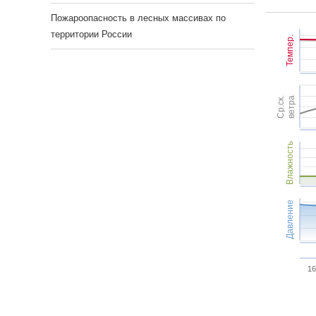
Пожароопасность в лесных массивах по
территории России
Темпер.
Ср.ск.
ветра
Влажность
Давление
16