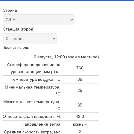
Страна
Станция (город)
Прогноз погоды
6 августа, 12:00 (время местное)
Атмосферное давление на
760
уровне станции,
мм рт.ст.
Температура воздуха, °C
35
Минимальная температура,
25
°C
Максимальная температура,
35
°C
Относительная влажность, %
49.3
Направление ветра
южный
Средняя скорость ветра, м/с
2