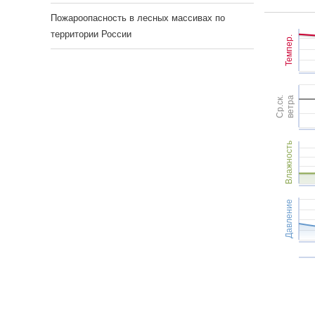
Пожароопасность в лесных массивах по
территории России
Темпер.
Ср.ск.
ветра
Влажность
Давление