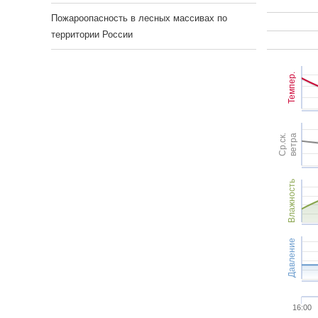
Пожароопасность в лесных массивах по
территории России
Темпер.
Ср.ск.
ветра
Влажность
Давление
16:00