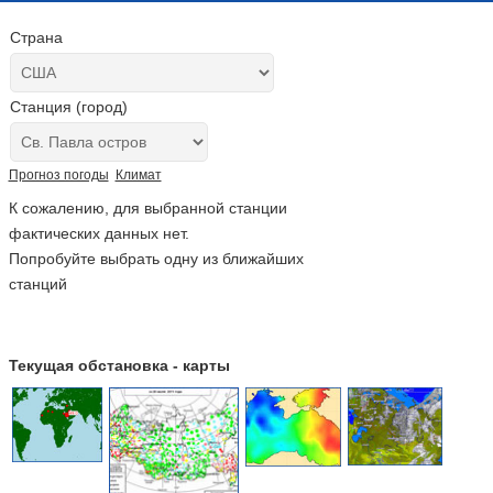
Страна
Станция (город)
Прогноз погоды
Климат
К сожалению, для выбранной станции
фактических данных нет.
Попробуйте выбрать одну из ближайших
станций
Текущая обстановка - карты