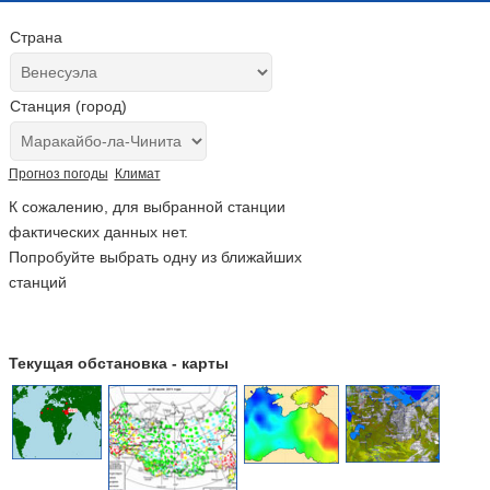
Страна
Станция (город)
Прогноз погоды
Климат
К сожалению, для выбранной станции
фактических данных нет.
Попробуйте выбрать одну из ближайших
станций
Текущая обстановка - карты