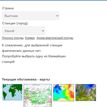
Страна
Станция (город)
Прогноз погоды
Климат
Архив фактической погоды
К сожалению, для выбранной станции
фактических данных нет.
Попробуйте выбрать одну из ближайших
станций
Текущая обстановка - карты