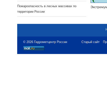
Пожароопасность в лесных массивах по
Экстрему
территории России
© 2026 Гидрометцентр России
Старый сайт
Пр