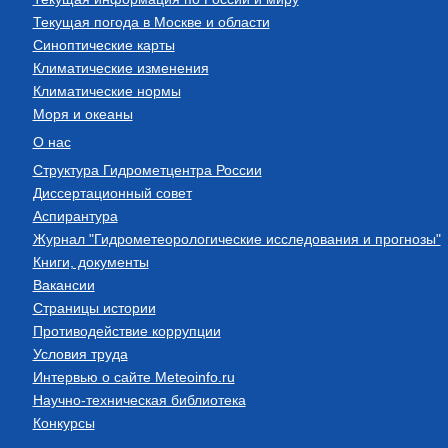
Текущая погода в Москве и области
Синоптические карты
Климатические изменения
Климатические нормы
Моря и океаны
О нас
Структура Гидрометцентра России
Диссертационный совет
Аспирантура
Журнал "Гидрометеорологические исследования и прогнозы"
Книги, документы
Вакансии
Страницы истории
Противодействие коррупции
Условия труда
Интервью о сайте Meteoinfo.ru
Научно-техническая библиотека
Конкурсы