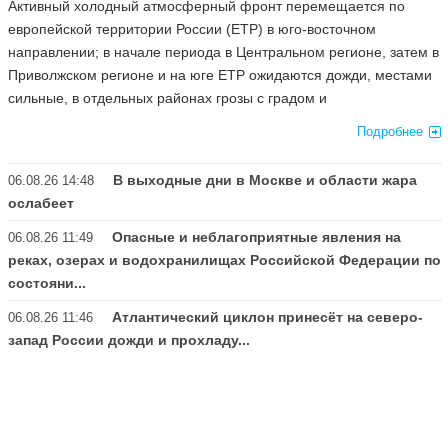
Активный холодный атмосферный фронт перемещается по
европейской территории России (ЕТР) в юго-восточном
направлении; в начале периода в Центральном регионе, затем в
Приволжском регионе и на юге ЕТР ожидаются дожди, местами
сильные, в отдельных районах грозы с градом и
Подробнее
В выходные дни в Москве и области жара
06.08.26 14:48
ослабеет
Опасные и неблагоприятные явления на
06.08.26 11:49
реках, озерах и водохранилищах Российской Федерации по
состояни...
Атлантический циклон принесёт на северо-
06.08.26 11:46
Подробнее
запад России дожди и прохладу...
Подробнее