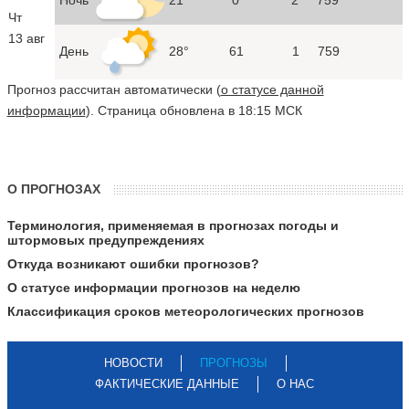
Чт
13 авг
День
28°
61
1
759
Прогноз рассчитан автоматически (
о статусе данной
информации
). Страница обновлена в 18:15 МСК
О ПРОГНОЗАХ
Терминология, применяемая в прогнозах погоды и
штормовых предупреждениях
Откуда возникают ошибки прогнозов?
О статусе информации прогнозов на неделю
Классификация сроков метеорологических прогнозов
НОВОСТИ
ПРОГНОЗЫ
ФАКТИЧЕСКИЕ ДАННЫЕ
О НАС