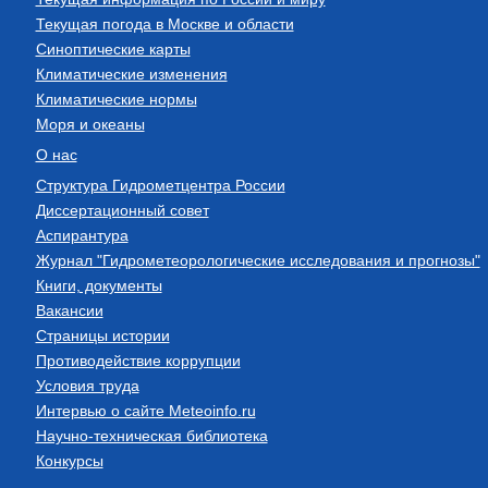
Текущая погода в Москве и области
Синоптические карты
Климатические изменения
Климатические нормы
Моря и океаны
О нас
Структура Гидрометцентра России
Диссертационный совет
Аспирантура
Журнал "Гидрометеорологические исследования и прогнозы"
Книги, документы
Вакансии
Страницы истории
Противодействие коррупции
Условия труда
Интервью о сайте Meteoinfo.ru
Научно-техническая библиотека
Конкурсы